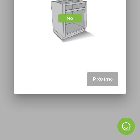
Próximo